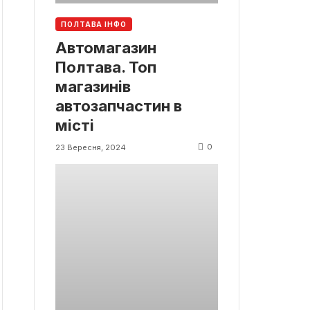
ПОЛТАВА ІНФО
Автомагазин
Полтава. Топ
магазинів
автозапчастин в
місті
0
23 Вересня, 2024