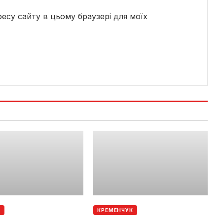
дресу сайту в цьому браузері для моїх
Е
КРЕМЕНЧУК