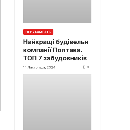
НЕРУХОМІСТЬ
Найкращі будівельн
компанії Полтава.
ТОП 7 забудовників
0
14 Листопада, 2024