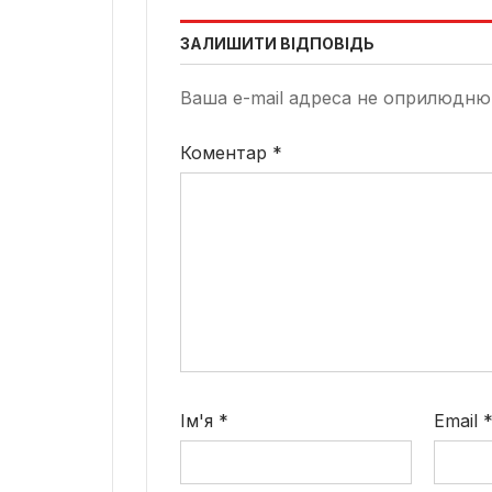
ЗАЛИШИТИ ВІДПОВІДЬ
Ваша e-mail адреса не оприлюдню
Коментар
*
Ім'я
*
Email