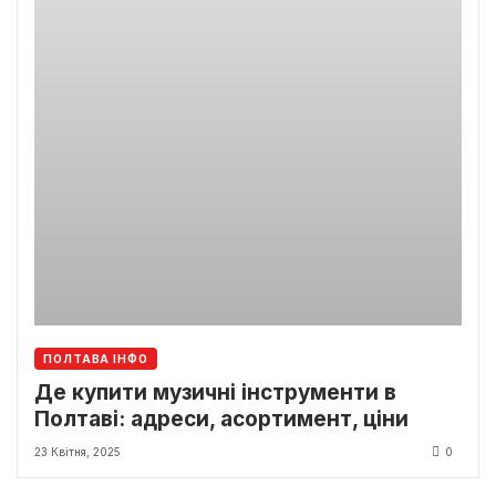
ПОЛТАВА ІНФО
Де купити музичні інструменти в
Полтаві: адреси, асортимент, ціни
23 Квітня, 2025
0