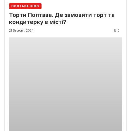
ПОЛТАВА ІНФО
Торти Полтава. Де замовити торт та
кондитерку в місті?
21 Вересня, 2024
0