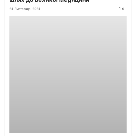
24 Листопада, 2024
0