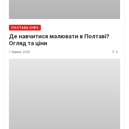
ПОЛТАВА ІНФО
Де навчитися малювати в Полтаві?
Огляд та ціни
1 Травня, 2025
0