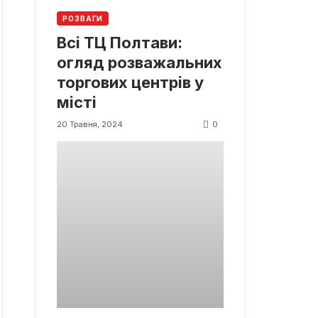
РОЗВАГИ
Всі ТЦ Полтави:
огляд розважальних
торгових центрів у
місті
0
20 Травня, 2024