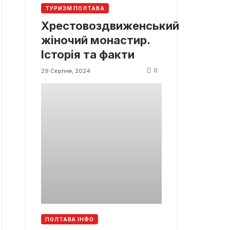
ТУРИЗМ ПОЛТАВА
Хрестовоздвиженський
жіночий монастир.
Історія та факти
0
29 Серпня, 2024
ПОЛТАВА ІНФО