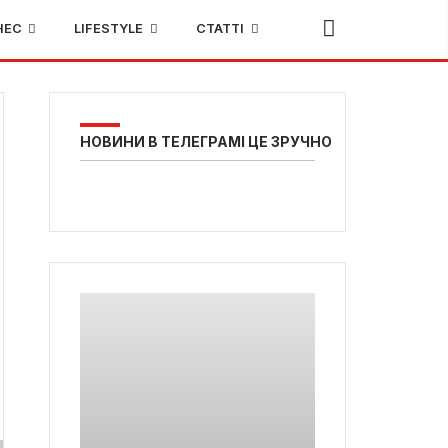
НЕС
LIFESTYLE
СТАТТІ
НОВИНИ В ТЕЛЕГРАМІ ЦЕ ЗРУЧНО