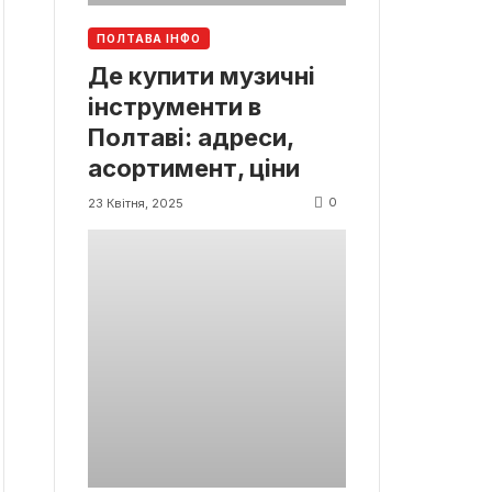
ПОЛТАВА ІНФО
Де купити музичні
інструменти в
Полтаві: адреси,
асортимент, ціни
0
23 Квітня, 2025