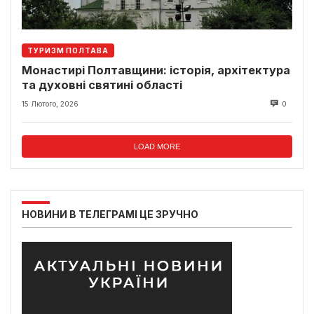
ТУРИЗМ ПОЛТАВА
Монастирі Полтавщини: історія, архітектура
та духовні святині області
15 Лютого, 2026
0
LOAD MORE
НОВИНИ В ТЕЛЕГРАМІ ЦЕ ЗРУЧНО