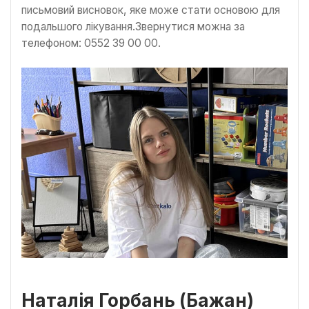
письмовий висновок, яке може стати основою для
подальшого лікування.Звернутися можна за
телефоном: 0552 39 00 00.
Наталія Горбань (Бажан)