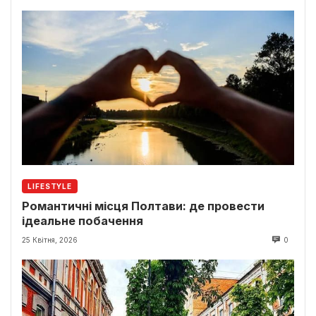
LIFESTYLE
Романтичні місця Полтави: де провести
ідеальне побачення
25 Квітня, 2026
0