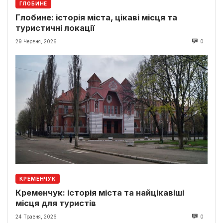
ГЛОБИНЕ
Глобине: історія міста, цікаві місця та
туристичні локації
29 Червня, 2026
0
КРЕМЕНЧУК
Кременчук: історія міста та найцікавіші
місця для туристів
24 Травня, 2026
0