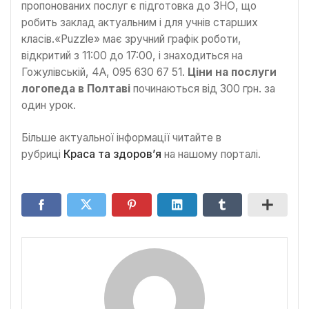
пропонованих послуг є підготовка до ЗНО, що
робить заклад актуальним і для учнів старших
класів.«Puzzle» має зручний графік роботи,
відкритий з 11:00 до 17:00, і знаходиться на
Гожулівській, 4А, 095 630 67 51.
Ціни на послуги
логопеда в Полтаві
починаються від 300 грн. за
один урок.
Більше актуальної інформації читайте в
рубриці
Краса та здоров’я
на нашому порталі.