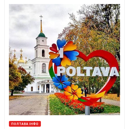
ПОЛТАВА ІНФО