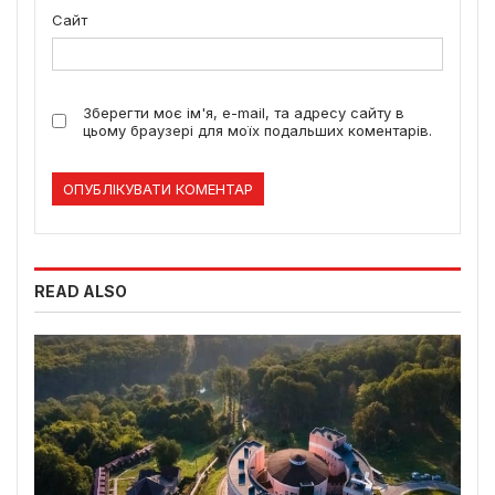
Сайт
Зберегти моє ім'я, e-mail, та адресу сайту в
цьому браузері для моїх подальших коментарів.
READ ALSO