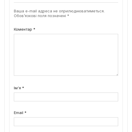
Ваша e-mail адреса не оприлюднюватиметься.
Обов’язкові поля позначені
*
Коментар
*
Ім'я
*
Email
*