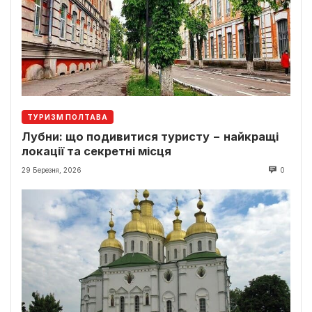
ТУРИЗМ ПОЛТАВА
Лубни: що подивитися туристу − найкращі
локації та секретні місця
29 Березня, 2026
0