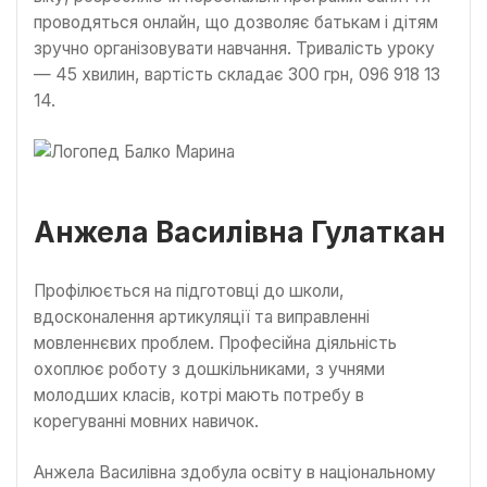
проводяться онлайн, що дозволяє батькам і дітям
зручно організовувати навчання. Тривалість уроку
— 45 хвилин, вартість складає 300 грн, 096 918 13
14.
Анжела Василівна Гулаткан
Профілюється на підготовці до школи,
вдосконалення артикуляції та виправленні
мовленнєвих проблем. Професійна діяльність
охоплює роботу з дошкільниками, з учнями
молодших класів, котрі мають потребу в
корегуванні мовних навичок.
Анжела Василівна здобула освіту в національному