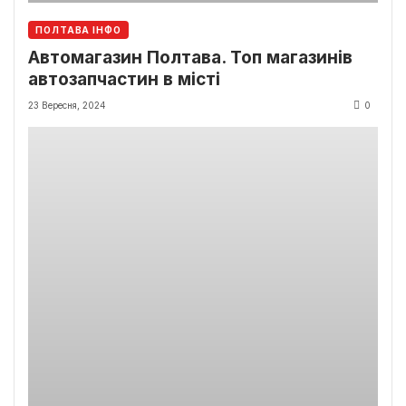
ПОЛТАВА ІНФО
Автомагазин Полтава. Топ магазинів
автозапчастин в місті
23 Вересня, 2024
0