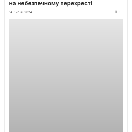
на небезпечному перехресті
14 Липня, 2024
0