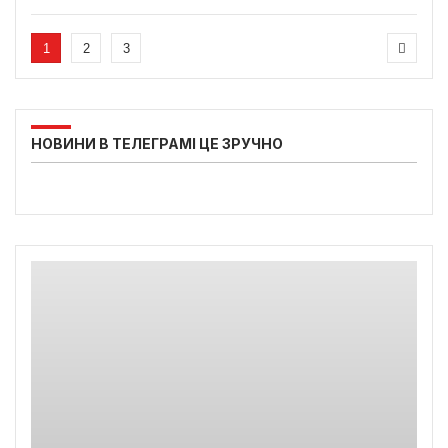
1
2
3
НОВИНИ В ТЕЛЕГРАМІ ЦЕ ЗРУЧНО