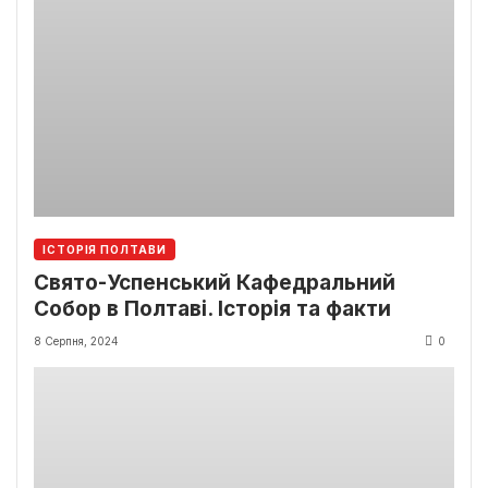
ІСТОРІЯ ПОЛТАВИ
Свято-Успенський Кафедральний
Собор в Полтаві. Історія та факти
8 Серпня, 2024
0