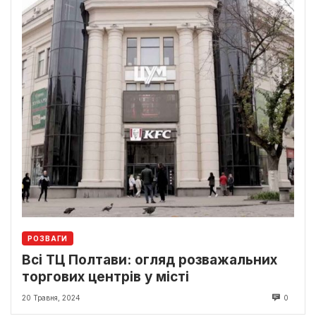
РОЗВАГИ
Всі ТЦ Полтави: огляд розважальних
торгових центрів у місті
20 Травня, 2024
0