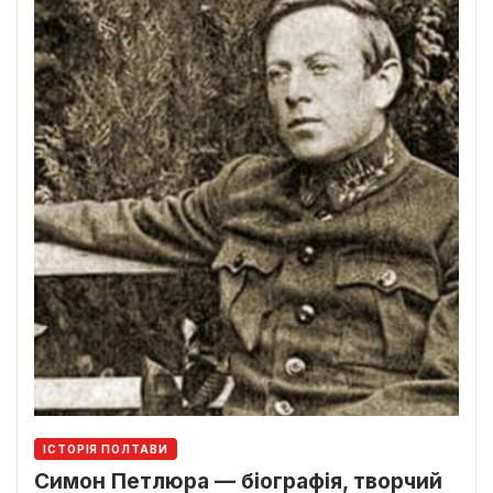
ІСТОРІЯ ПОЛТАВИ
Симон Петлюра — біографія, творчий