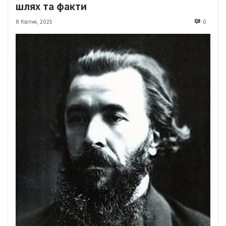
шлях та факти
8 Квітня, 2025
0