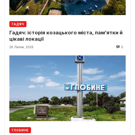
ГАДЯЧ
Гадяч: історія козацького міста, пам’ятки й
цікаві локації
26 Липня, 2026
0
ГЛОБИНЕ