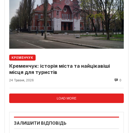
КРЕМЕНЧУК
Кременчук: історія міста та найцікавіші
місця для туристів
24 Травня, 2026
0
LOAD MORE
ЗАЛИШИТИ ВІДПОВІДЬ