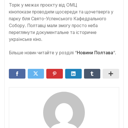
Торік у межах проєкту від ОМЦ
кінопокази проводили щосереди та щочетверга у
парку біля Свято-Успенського Кафедрального
Собору. Полтавці мали змогу просто неба
переглянути документальне та історичне
українське кіно.
Більше новин читайте у розділі “
Новини Полтава
“.