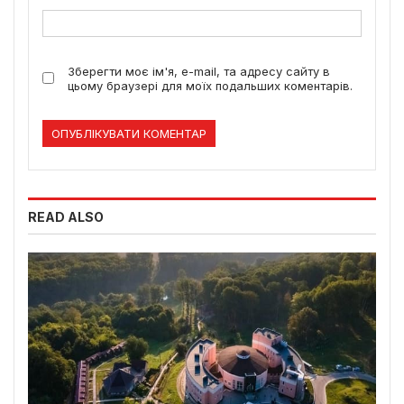
Зберегти моє ім'я, e-mail, та адресу сайту в
цьому браузері для моїх подальших коментарів.
READ ALSO