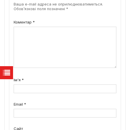
Ваша e-mail адреса не оприлюднюватиметься.
Обов’язкові поля позначені
*
Коментар
*
Ім'я
*
Email
*
Сайт