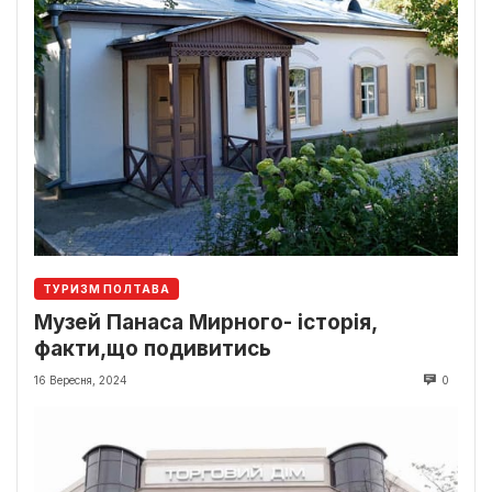
ТУРИЗМ ПОЛТАВА
Музей Панаса Мирного- історія,
факти,що подивитись
16 Вересня, 2024
0