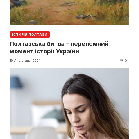
ІСТОРІЯ ПОЛТАВИ
Полтавська битва – переломний
момент історії України
19 Листопада, 2024
0