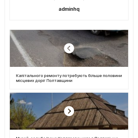
adminhq
Капітального ремонту потребують більше половини
місцевих доріг Полтавщини