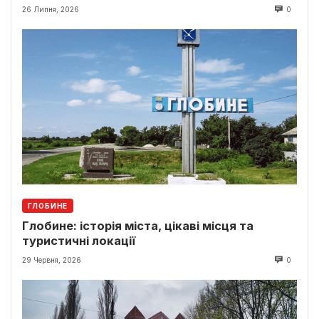
26 Липня, 2026
0
ГЛОБИНЕ
Глобине: історія міста, цікаві місця та
туристичні локації
29 Червня, 2026
0