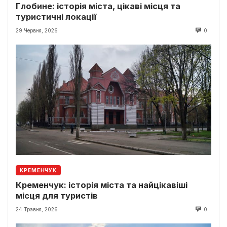
Глобине: історія міста, цікаві місця та
туристичні локації
29 Червня, 2026
0
КРЕМЕНЧУК
Кременчук: історія міста та найцікавіші
місця для туристів
24 Травня, 2026
0