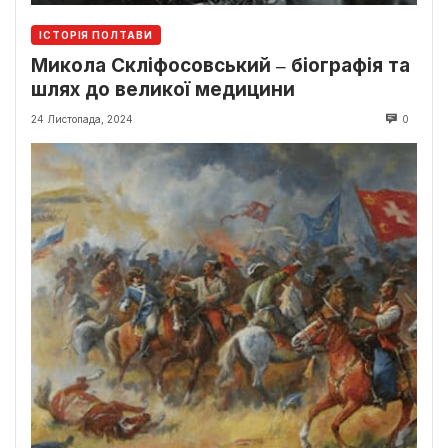
ІСТОРІЯ ПОЛТАВИ
Микола Скліфосовський ‒ біографія та
шлях до великої медицини
24 Листопада, 2024
0