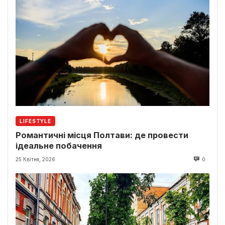
LIFESTYLE
Романтичні місця Полтави: де провести
ідеальне побачення
25 Квітня, 2026
0