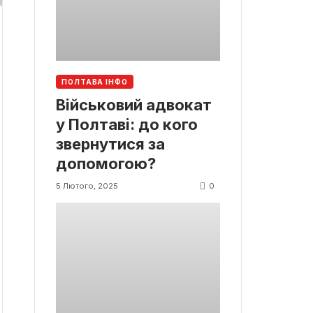
ПОЛТАВА ІНФО
Військовий адвокат
у Полтаві: до кого
звернутися за
допомогою?
0
5 Лютого, 2025