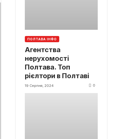
ПОЛТАВА ІНФО
Агентства
нерухомості
Полтава. Топ
рієлтори в Полтаві
0
19 Серпня, 2024