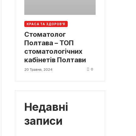
КРАСА ТА ЗДОРОВ'Я
Стоматолог
Полтава – ТОП
стоматологічних
кабінетів Полтави
0
20 Травня, 2024
Недавні
записи