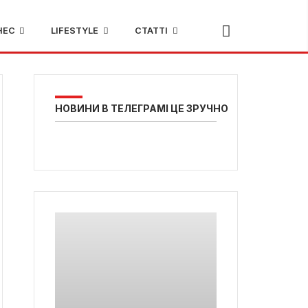
НЕС
LIFESTYLE
СТАТТІ
НОВИНИ В ТЕЛЕГРАМІ ЦЕ ЗРУЧНО