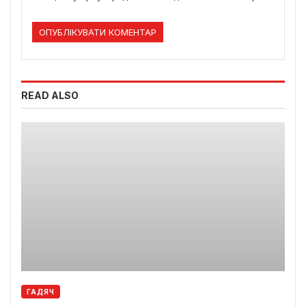
READ ALSO
ГАДЯЧ