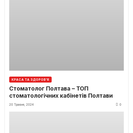
КРАСА ТА ЗДОРОВ'Я
Стоматолог Полтава – ТОП
стоматологічних кабінетів Полтави
20 Травня, 2024
0