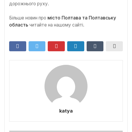
дорожнього руху.
Більше новин про
місто Полтава та Полтавську
область
читайте на нашому сайті.
katya