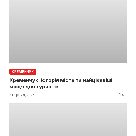
КРЕМЕНЧУК
Кременчук: історія міста та найцікавіші
місця для туристів
24 Травня, 2026
0