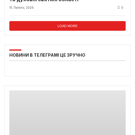
15 Лютого, 2026
0
LOAD MORE
НОВИНИ В ТЕЛЕГРАМІ ЦЕ ЗРУЧНО