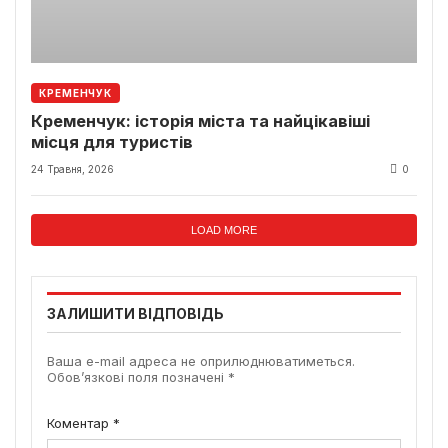
КРЕМЕНЧУК
Кременчук: історія міста та найцікавіші
місця для туристів
24 Травня, 2026
0
LOAD MORE
ЗАЛИШИТИ ВІДПОВІДЬ
Ваша e-mail адреса не оприлюднюватиметься.
Обов’язкові поля позначені
*
Коментар
*