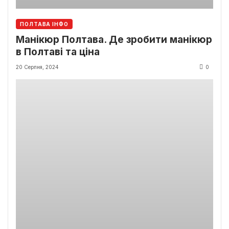
ПОЛТАВА ІНФО
Манікюр Полтава. Де зробити манікюр
в Полтаві та ціна
20 Серпня, 2024
0