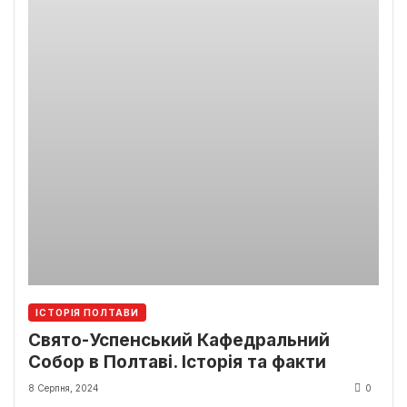
ІСТОРІЯ ПОЛТАВИ
Свято-Успенський Кафедральний
Собор в Полтаві. Історія та факти
8 Серпня, 2024
0