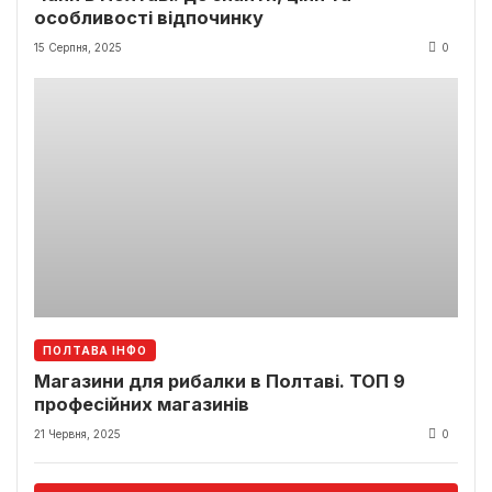
особливості відпочинку
15 Серпня, 2025
0
ПОЛТАВА ІНФО
Магазини для рибалки в Полтаві. ТОП 9
професійних магазинів
21 Червня, 2025
0