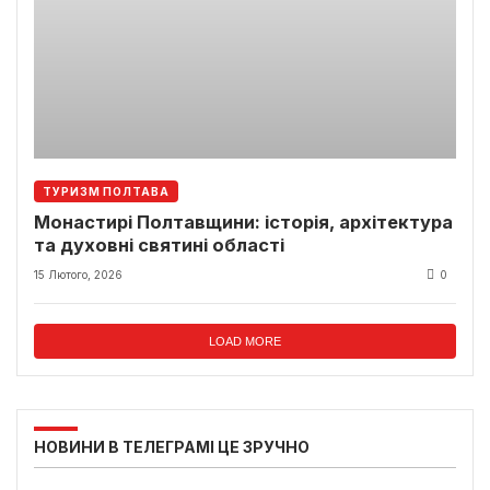
ТУРИЗМ ПОЛТАВА
Монастирі Полтавщини: історія, архітектура
та духовні святині області
15 Лютого, 2026
0
LOAD MORE
НОВИНИ В ТЕЛЕГРАМІ ЦЕ ЗРУЧНО