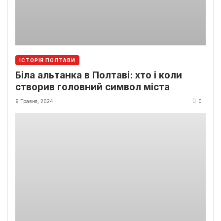
ІСТОРІЯ ПОЛТАВИ
Біла альтанка в Полтаві: хто і коли
створив головний символ міста
9 Травня, 2024
0