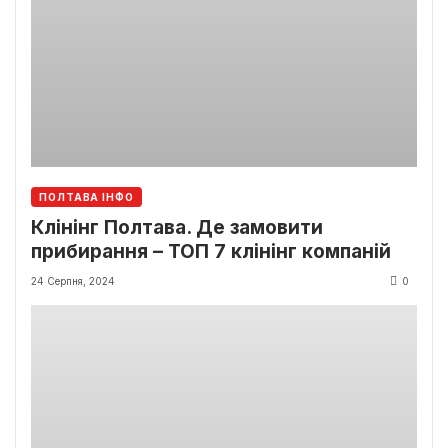
ПОЛТАВА ІНФО
Клінінг Полтава. Де замовити
прибирання – ТОП 7 клінінг компаній
24 Серпня, 2024
0