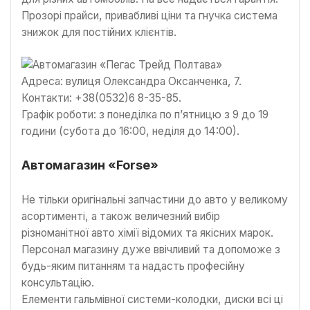
Прозорі прайси, привабливі ціни та гнучка система
знижок для постійних клієнтів.
Адреса: вулиця Олександра Оксанченка, 7.
Контакти: +38(0532)6 8-35-85.
Графік роботи: з понеділка по п’ятницю з 9 до 19
години (субота до 16:00, неділя до 14:00).
Автомагазин «Forse»
Не тільки оригінальні запчастини до авто у великому
асортименті, а також величезний вибір
різноманітної авто хімії відомих та якісних марок.
Персонал магазину дуже ввічливий та допоможе з
будь-яким питанням та надасть професійну
консультацію.
Елементи гальмівної системи-колодки, диски всі ці