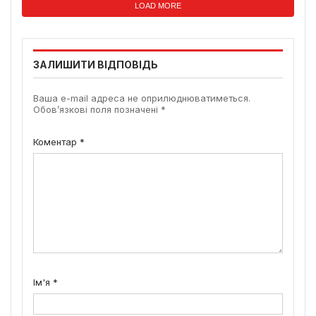
LOAD MORE
ЗАЛИШИТИ ВІДПОВІДЬ
Ваша e-mail адреса не оприлюднюватиметься.
Обов’язкові поля позначені
*
Коментар
*
Ім'я
*