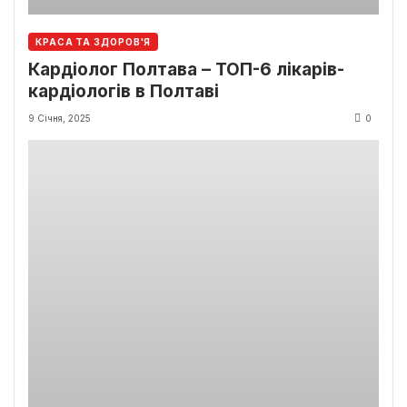
КРАСА ТА ЗДОРОВ'Я
Кардіолог Полтава – ТОП-6 лікарів-
кардіологів в Полтаві
9 Січня, 2025
0