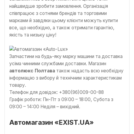
найшвидше зробити замовлення. Організація
співпрацює з сотнями брендів та торговими
марками й завдяки цьому клієнти можуть купити
все, що необхідно, а також отримати гарантію,
якість та низьку ціну!
Запчастини на будь-яку марку машини та доставка
усіма чинними службами доставки. Магазин
автолюкс Полтава
також надасть всю необхідну
інформацію з вибору й технічним характеристикам
товару.
Телефон для довідок: +380(96)009-00-88
Графік роботи: Пн-Пт з 09:00 – 18:00, Субота з
09:00 – 14:00 Неділя – вихідний.
Автомагазин «EXIST.UA»