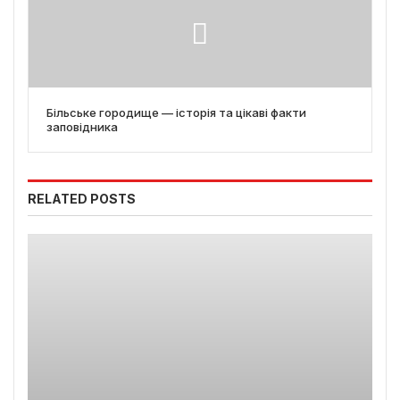
Більське городище — історія та цікаві факти
заповідника
RELATED POSTS