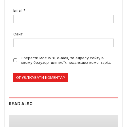
Email
*
Сайт
Зберегти моє ім'я, e-mail, та адресу сайту в
цьому браузері для моїх подальших коментарів.
READ ALSO