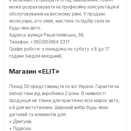
може розраховувати на професійну консультація й
обслуговування на високому рівні. У продажі
аксесуари, ато хімія, мастила та підбір скла на
будь-яке авто.
Адреса: вулиця Решетилівська, 66.
Телефон: +38(095)884 5317
Графік роботи: з понеділка по суботу з 8 до 17
години (неділя вихідний).
Магазин «ELIT»
Понад 50 представництв по всі Україні. Гарантія на
запчастини від виробника 2 роки. В наявності
продукція не тільки для практично всіх марок авто,
а й для мототехніки. Широкий вибір будь-яких
деталей та елементів для:
• Двигунів.
• Підвіски.