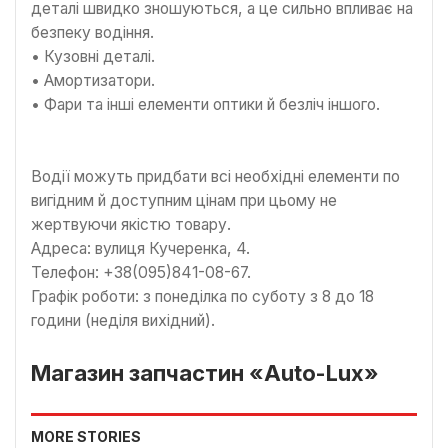
деталі швидко зношуються, а це сильно впливає на
безпеку водіння.
• Кузовні деталі.
• Амортизатори.
• Фари та інші елементи оптики й безліч іншого.
Водії можуть придбати всі необхідні елементи по
вигідним й доступним цінам при цьому не
жертвуючи якістю товару.
Адреса: вулиця Кучеренка, 4.
Телефон: +38(095)841-08-67.
Графік роботи: з понеділка по суботу з 8 до 18
години (неділя вихідний).
Магазин запчастин «Auto-Lux»
MORE STORIES