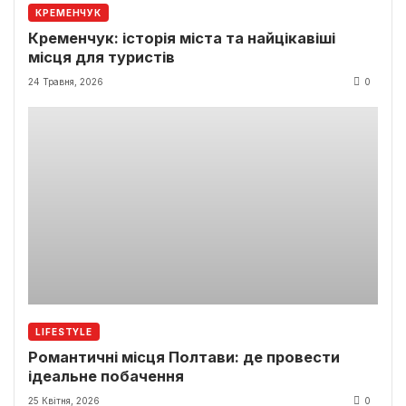
КРЕМЕНЧУК
Кременчук: історія міста та найцікавіші
місця для туристів
24 Травня, 2026
0
LIFESTYLE
Романтичні місця Полтави: де провести
ідеальне побачення
25 Квітня, 2026
0