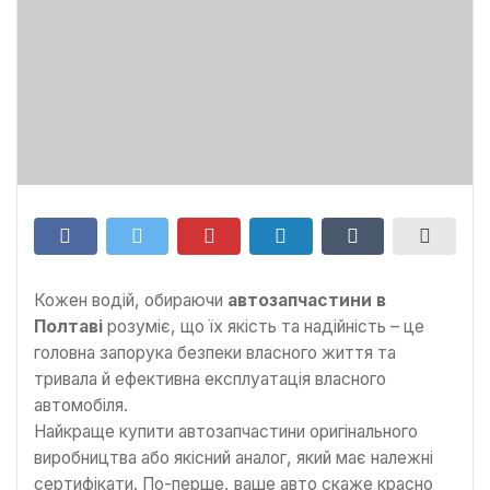
Кожен водій, обираючи
автозапчастини в
Полтаві
розуміє, що їх якість та надійність – це
головна запорука безпеки власного життя та
тривала й ефективна експлуатація власного
автомобіля.
Найкраще купити автозапчастини оригінального
виробництва або якісний аналог, який має належні
сертифікати. По-перше, ваше авто скаже красно