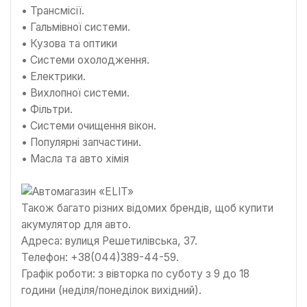
• Трансмісії.
• Гальмівної системи.
• Кузова та оптики
• Системи охолодження.
• Електрики.
• Вихлопної системи.
• Фільтри.
• Системи очищення вікон.
• Популярні запчастини.
• Масла та авто хімія
Також багато різних відомих брендів, щоб купити
акумулятор для авто.
Адреса: вулиця Решетилівська, 37.
Телефон: +38(044)389-44-59.
Графік роботи: з вівторка по суботу з 9 до 18
години (неділя/понеділок вихідний).