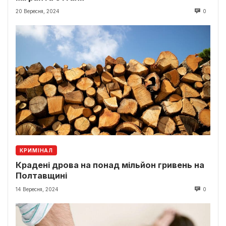
20 Вересня, 2024
0
КРИМІНАЛ
Крадені дрова на понад мільйон гривень на
Полтавщині
14 Вересня, 2024
0