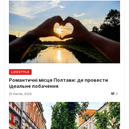
LIFESTYLE
Романтичні місця Полтави: де провести
ідеальне побачення
25 Квітня, 2026
0