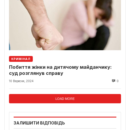
КРИМІНАЛ
Побиття жінки на дитячому майданчику:
суд розглянув справу
10 Вересня, 2024
0
LOAD MORE
ЗАЛИШИТИ ВІДПОВІДЬ