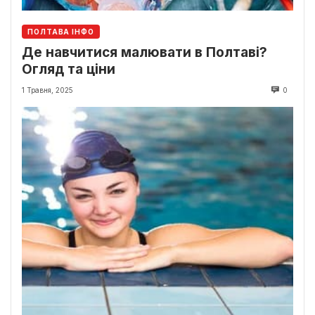
ПОЛТАВА ІНФО
Де навчитися малювати в Полтаві?
Огляд та ціни
1 Травня, 2025
0