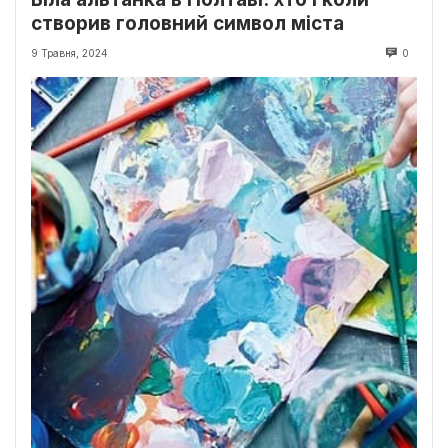
створив головний символ міста
9 Травня, 2024
0