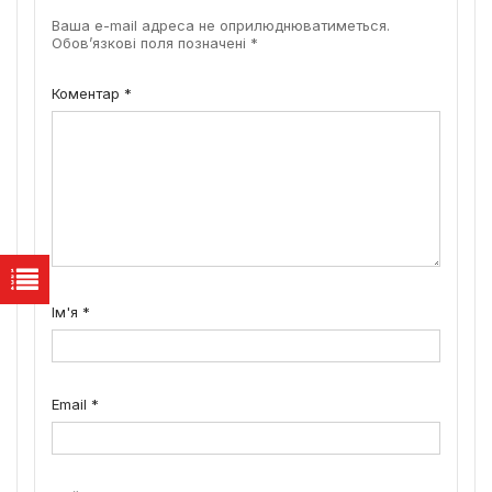
Ваша e-mail адреса не оприлюднюватиметься.
Обов’язкові поля позначені
*
Коментар
*
Ім'я
*
Email
*