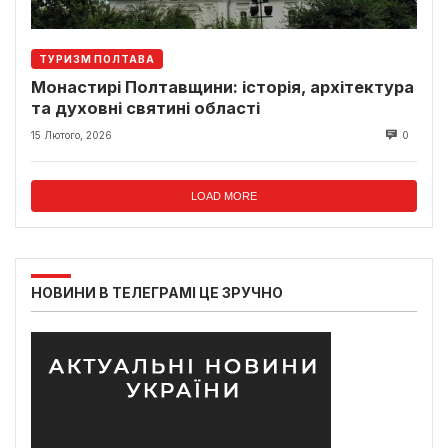
ТУРИЗМ ПОЛТАВА
Монастирі Полтавщини: історія, архітектура
та духовні святині області
15 Лютого, 2026
0
LOAD MORE
НОВИНИ В ТЕЛЕГРАМІ ЦЕ ЗРУЧНО