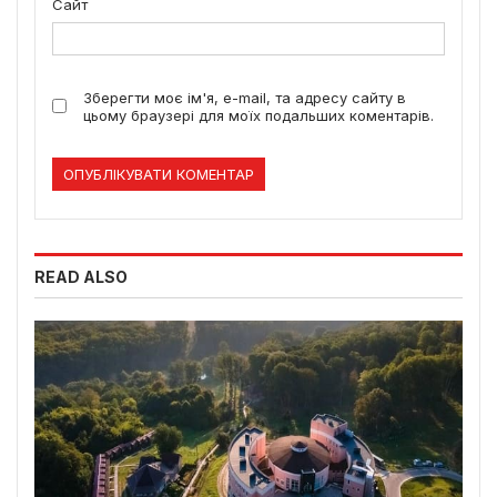
Сайт
Зберегти моє ім'я, e-mail, та адресу сайту в
цьому браузері для моїх подальших коментарів.
READ ALSO