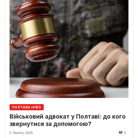
ПОЛТАВА ІНФО
Військовий адвокат у Полтаві: до кого
звернутися за допомогою?
5 Лютого, 2025
0