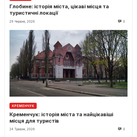
Глобине: історія міста, цікаві місця та
туристичні локації
29 Червня, 2026
0
КРЕМЕНЧУК
Кременчук: історія міста та найцікавіші
місця для туристів
24 Травня, 2026
0