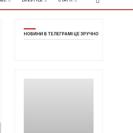
НЕС
LIFESTYLE
СТАТТІ
НОВИНИ В ТЕЛЕГРАМІ ЦЕ ЗРУЧНО