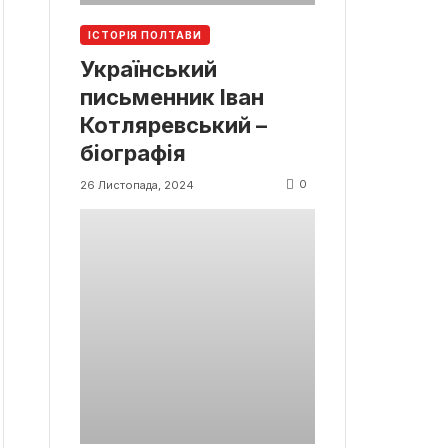
ІСТОРІЯ ПОЛТАВИ
Український
письменник Іван
Котляревський –
біографія
0
26 Листопада, 2024