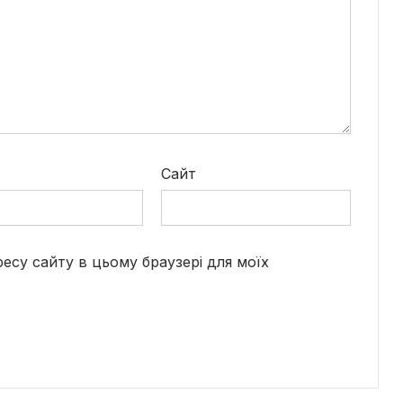
*
Сайт
дресу сайту в цьому браузері для моїх