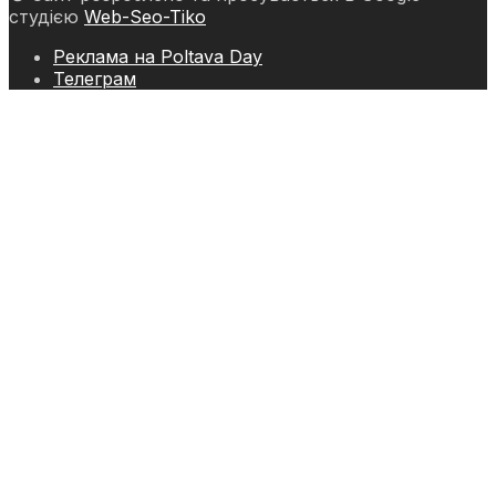
студією
Web-Seo-Tiko
Реклама на Poltava Day
Телеграм