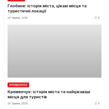
Глобине: історія міста, цікаві місця та
туристичні локації
29 Червня, 2026
0
КРЕМЕНЧУК
Кременчук: історія міста та найцікавіші
місця для туристів
24 Травня, 2026
0