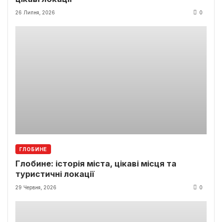
26 Липня, 2026
0
ГЛОБИНЕ
Глобине: історія міста, цікаві місця та
туристичні локації
29 Червня, 2026
0