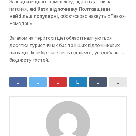
Завсідники цього комплексу, відповідаючи на
питання,
які бази відпочинку Полтавщини
найбільш популярні
, обов’язково назвуть «Левко-
Ромодан».
Загалом на території цієї області налічуються
десятки туристичних баз та інших відпочинкових
закладів. Їх вибір залежить від вимог, уподобань та
бюджету гостей.