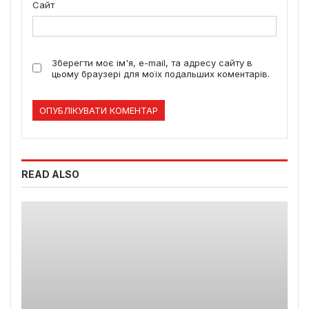
Сайт
Зберегти моє ім'я, e-mail, та адресу сайту в
цьому браузері для моїх подальших коментарів.
READ ALSO