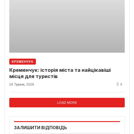
КРЕМЕНЧУК
Кременчук: історія міста та найцікавіші
місця для туристів
24 Травня, 2026
0
LOAD MORE
ЗАЛИШИТИ ВІДПОВІДЬ