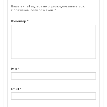
Ваша e-mail адреса не оприлюднюватиметься.
Обов’язкові поля позначені
*
Коментар
*
Ім'я
*
Email
*