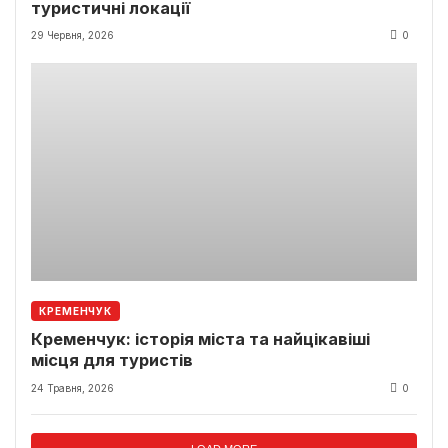
туристичні локації
29 Червня, 2026
0
КРЕМЕНЧУК
Кременчук: історія міста та найцікавіші
місця для туристів
24 Травня, 2026
0