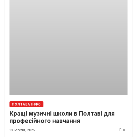
ПОЛТАВА ІНФО
Кращі музичні школи в Полтаві для
професійного навчання
18 Березня, 2025
0