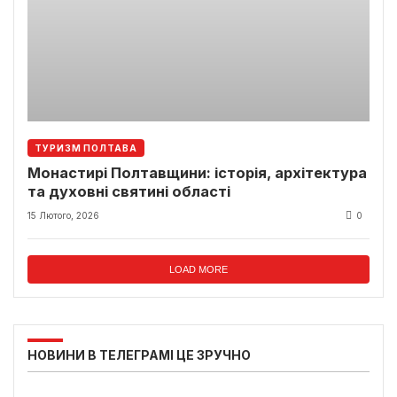
ТУРИЗМ ПОЛТАВА
Монастирі Полтавщини: історія, архітектура
та духовні святині області
15 Лютого, 2026
0
LOAD MORE
НОВИНИ В ТЕЛЕГРАМІ ЦЕ ЗРУЧНО