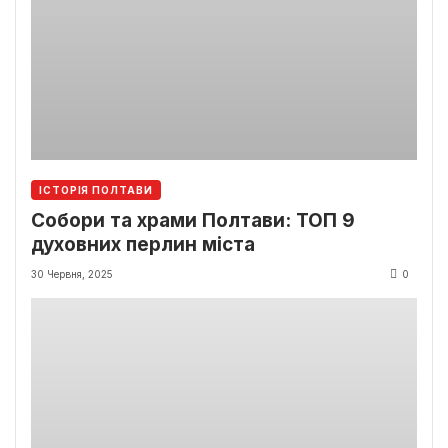
ІСТОРІЯ ПОЛТАВИ
Собори та храми Полтави: ТОП 9
духовних перлин міста
30 Червня, 2025
0