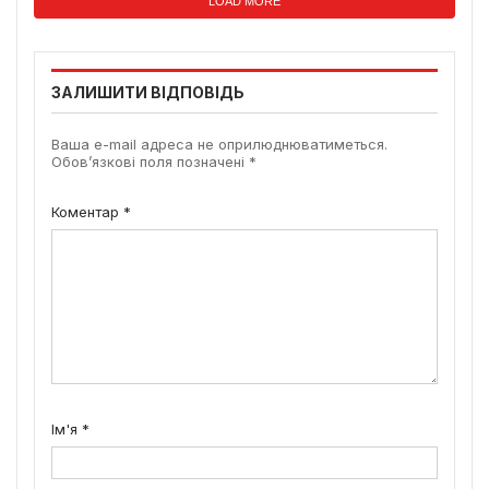
LOAD MORE
ЗАЛИШИТИ ВІДПОВІДЬ
Ваша e-mail адреса не оприлюднюватиметься.
Обов’язкові поля позначені
*
Коментар
*
Ім'я
*