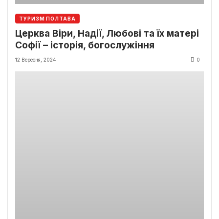
ТУРИЗМ ПОЛТАВА
Церква Віри, Надії, Любові та їх матері
Софії – історія, богослужіння
12 Вересня, 2024
0