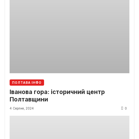
ПОЛТАВА ІНФО
Іванова гора: історичний центр
Полтавщини
4 Серпня, 2024
0