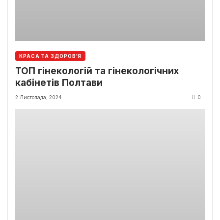
КРАСА ТА ЗДОРОВ'Я
ТОП гінекологій та гінекологічних
кабінетів Полтави
2 Листопада, 2024
0