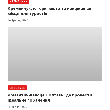
КРЕМЕНЧУК
Кременчук: історія міста та найцікавіші
місця для туристів
24 Травня, 2026
0
LIFESTYLE
Романтичні місця Полтави: де провести
ідеальне побачення
25 Квітня, 2026
0