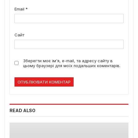
Email
*
Сайт
Зберегти моє ім'я, e-mail, та адресу сайту в
цьому браузері для моїх подальших коментарів.
READ ALSO