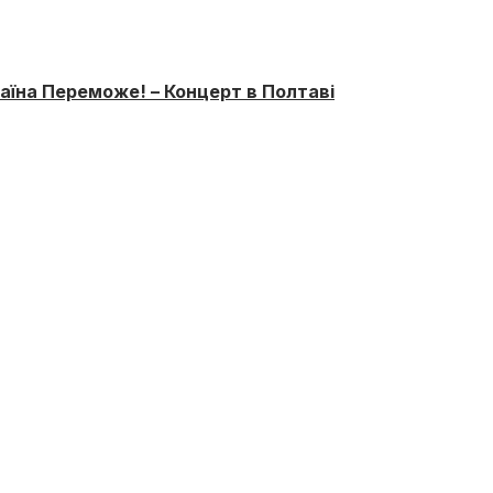
їна Переможе! – Концерт в Полтаві