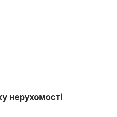
ку нерухомості