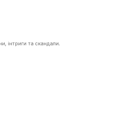
ни, інтриги та скандали.